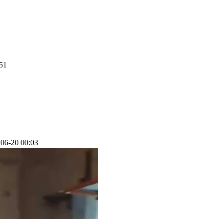
51
06-20 00:03