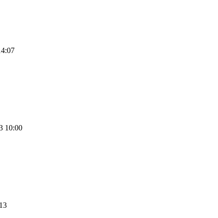
14:07
3 10:00
13