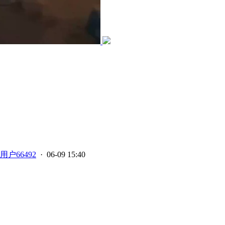
用户66492
· 06-09 15:40