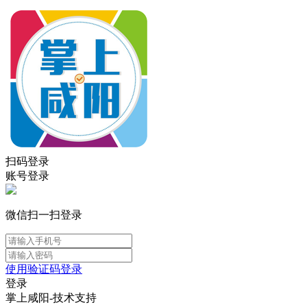
扫码登录
账号登录
微信扫一扫登录
使用验证码登录
登录
掌上咸阳-技术支持