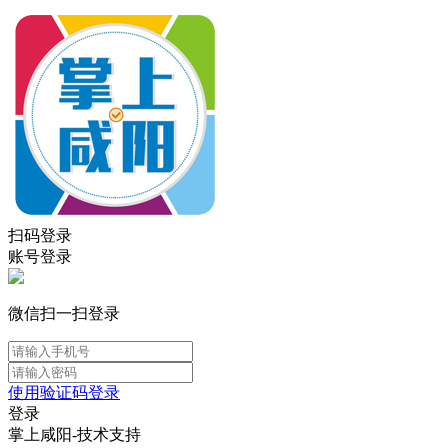
扫码登录
账号登录
微信扫一扫登录
使用验证码登录
登录
掌上咸阳-技术支持