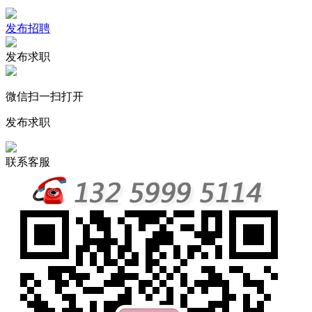
发布招聘
发布求职
微信扫一扫打开
发布求职
联系客服