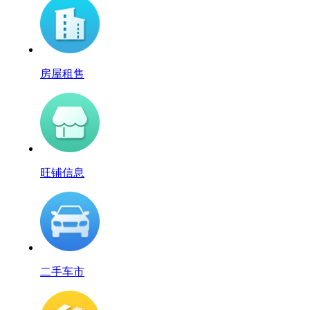
房屋租售
旺铺信息
二手车市