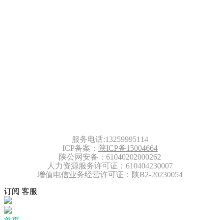
服务电话:13259995114
ICP备案：
陕ICP备15004664
陕公网安备：61040202000262
人力资源服务许可证：610404230007
增值电信业务经营许可证：陕B2-20230054
订阅
客服