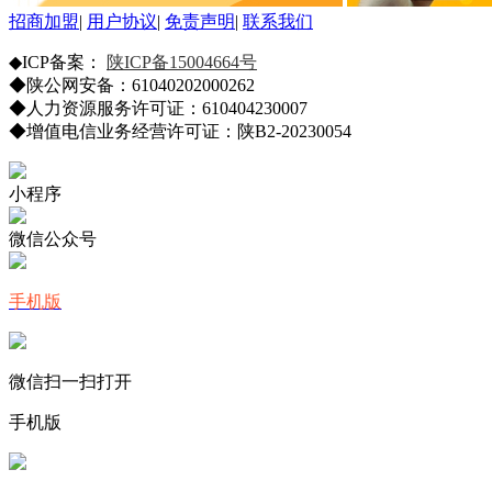
招商加盟
|
用户协议
|
免责声明
|
联系我们
◆ICP备案：
陕ICP备15004664号
◆陕公网安备：61040202000262
◆人力资源服务许可证：610404230007
◆增值电信业务经营许可证：陕B2-20230054
小程序
微信公众号
手机版
微信扫一扫打开
手机版