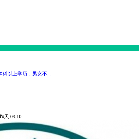
以上学历，男女不...
昨天 09:10