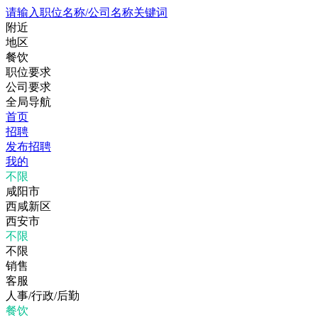
请输入职位名称/公司名称关键词
附近
地区
餐饮
职位要求
公司要求
全局导航
首页
招聘
发布招聘
我的
不限
咸阳市
西咸新区
西安市
不限
不限
销售
客服
人事/行政/后勤
餐饮