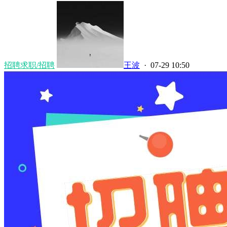
招聘求职/招聘
王波
· 07-29 10:50